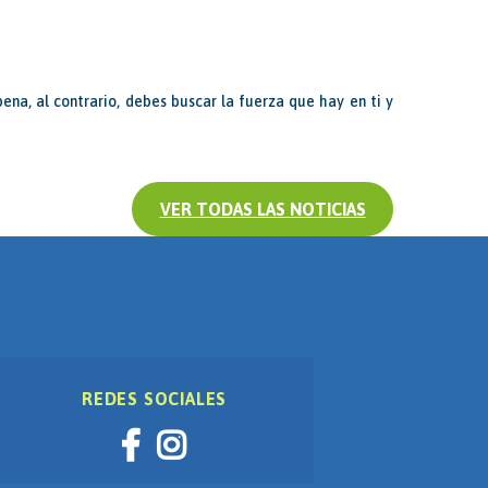
ena, al contrario, debes buscar la fuerza que hay en ti y
VER TODAS LAS NOTICIAS
REDES SOCIALES