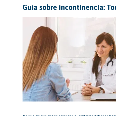
Guía sobre incontinencia: To