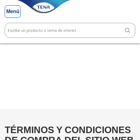
Menú
CONOCÉ NUESTRA
POLÍTICA DE PAGO
TÉRMINOS Y CONDICIONES