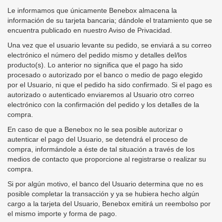
Le informamos que únicamente Benebox almacena la
información de su tarjeta bancaria; dándole el tratamiento que se
encuentra publicado en nuestro Aviso de Privacidad.
Una vez que el usuario levante su pedido, se enviará a su correo
electrónico el número del pedido mismo y detalles del/los
producto(s). Lo anterior no significa que el pago ha sido
procesado o autorizado por el banco o medio de pago elegido
por el Usuario, ni que el pedido ha sido confirmado. Si el pago es
autorizado o autenticado enviaremos al Usuario otro correo
electrónico con la confirmación del pedido y los detalles de la
compra.
En caso de que a Benebox no le sea posible autorizar o
autenticar el pago del Usuario, se detendrá el proceso de
compra, informándole a éste de tal situación a través de los
medios de contacto que proporcione al registrarse o realizar su
compra.
Si por algún motivo, el banco del Usuario determina que no es
posible completar la transacción y ya se hubiera hecho algún
cargo a la tarjeta del Usuario, Benebox emitirá un reembolso por
el mismo importe y forma de pago.