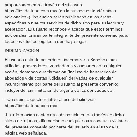
proporcionen en o a través del sitio web
https://tienda.tena.com.mx/ (en lo subsecuente «términos
adicionales»), los cuales serán publicados en las áreas
específicas o nuevos servicios de dicho sitio para su lectura y
aceptación. El usuario reconoce y acepta que estos términos
adicionales forman parte integrante del presente convenio para
todos los efectos legales a que haya lugar.
INDEMNIZACIÓN
El usuario está de acuerdo en indemnizar a Benebox, sus
afiliados, proveedores, vendedores y asesores por cualquier
acción, demanda o reclamación (incluso de honorarios de
abogados y de costas judiciales) derivadas de cualquier
incumplimiento por parte del usuario al presente convenio;
incluyendo, sin limitación de alguna de las derivadas de:
- Cualquier aspecto relativo al uso del sitio web
https://tienda.tena.com.mx/
-La información contenida o disponible en o a través de dicho
sitio o de injurias, difamación o cualquier otra conducta violatoria
del presente convenio por parte del usuario en el uso de la
página web señalada.