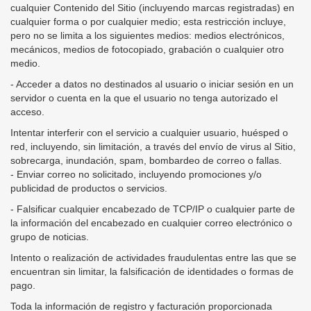
cualquier Contenido del Sitio (incluyendo marcas registradas) en
cualquier forma o por cualquier medio; esta restricción incluye,
pero no se limita a los siguientes medios: medios electrónicos,
mecánicos, medios de fotocopiado, grabación o cualquier otro
medio.
- Acceder a datos no destinados al usuario o iniciar sesión en un
servidor o cuenta en la que el usuario no tenga autorizado el
acceso.
Intentar interferir con el servicio a cualquier usuario, huésped o
red, incluyendo, sin limitación, a través del envío de virus al Sitio,
sobrecarga, inundación, spam, bombardeo de correo o fallas.
- Enviar correo no solicitado, incluyendo promociones y/o
publicidad de productos o servicios.
- Falsificar cualquier encabezado de TCP/IP o cualquier parte de
la información del encabezado en cualquier correo electrónico o
grupo de noticias.
Intento o realización de actividades fraudulentas entre las que se
encuentran sin limitar, la falsificación de identidades o formas de
pago.
Toda la información de registro y facturación proporcionada