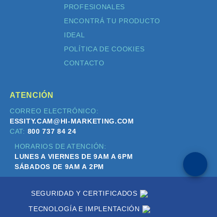
PROFESIONALES
ENCONTRÁ TU PRODUCTO
IDEAL
POLÍTICA DE COOKIES
CONTACTO
ATENCIÓN
CORREO ELECTRÓNICO:
ESSITY.CAM@HI-MARKETING.COM
CAT:
800 737 84 24
HORARIOS DE ATENCIÓN:
LUNES A VIERNES DE 9AM A 6PM
SÁBADOS DE 9AM A 2PM
SEGURIDAD Y CERTIFICADOS
TECNOLOGÍA E IMPLENTACIÓN