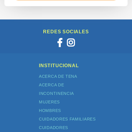
REDES SOCIALES
INSTITUCIONAL
ACERCA DE TENA
ACERCA DE
INCONTINENCIA
MUJERES
HOMBRES
CUIDADORES FAMILIARES
CUIDADORES