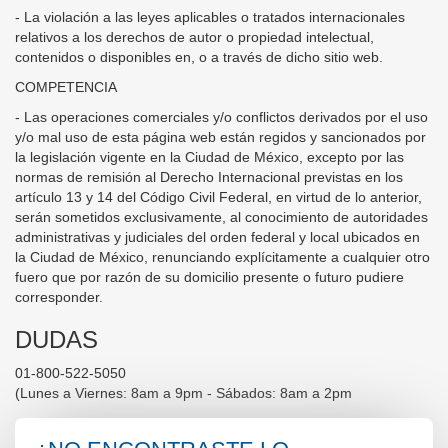
- La violación a las leyes aplicables o tratados internacionales
relativos a los derechos de autor o propiedad intelectual,
contenidos o disponibles en, o a través de dicho sitio web.
COMPETENCIA
- Las operaciones comerciales y/o conflictos derivados por el uso
y/o mal uso de esta página web están regidos y sancionados por
la legislación vigente en la Ciudad de México, excepto por las
normas de remisión al Derecho Internacional previstas en los
artículo 13 y 14 del Código Civil Federal, en virtud de lo anterior,
serán sometidos exclusivamente, al conocimiento de autoridades
administrativas y judiciales del orden federal y local ubicados en
la Ciudad de México, renunciando explícitamente a cualquier otro
fuero que por razón de su domicilio presente o futuro pudiere
corresponder.
DUDAS
01-800-522-5050
(Lunes a Viernes: 8am a 9pm - Sábados: 8am a 2pm