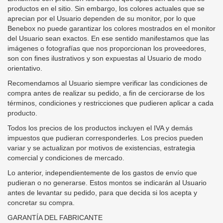
productos en el sitio. Sin embargo, los colores actuales que se
aprecian por el Usuario dependen de su monitor, por lo que
Benebox no puede garantizar los colores mostrados en el monitor
del Usuario sean exactos. En ese sentido manifestamos que las
imágenes o fotografías que nos proporcionan los proveedores,
son con fines ilustrativos y son expuestas al Usuario de modo
orientativo.
Recomendamos al Usuario siempre verificar las condiciones de
compra antes de realizar su pedido, a fin de cerciorarse de los
términos, condiciones y restricciones que pudieren aplicar a cada
producto.
Todos los precios de los productos incluyen el IVA y demás
impuestos que pudieran corresponderles. Los precios pueden
variar y se actualizan por motivos de existencias, estrategia
comercial y condiciones de mercado.
Lo anterior, independientemente de los gastos de envío que
pudieran o no generarse. Estos montos se indicarán al Usuario
antes de levantar su pedido, para que decida si los acepta y
concretar su compra.
GARANTÍA DEL FABRICANTE