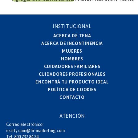
INSTITUCIONAL
ACERCA DE TENA
ACERCA DE INCONTINENCIA
MUJERES
HOMBRES
CUIDADORES FAMILIARES
CUIDADORES PROFESIONALES
ENCONTRÁ TU PRODUCTO IDEAL
POLÍTICA DE COOKIES
CONTACTO
ATENCIÓN
Correo electrónico:
essity.cam@hi-marketing.com
Tel:
800 737 84 24