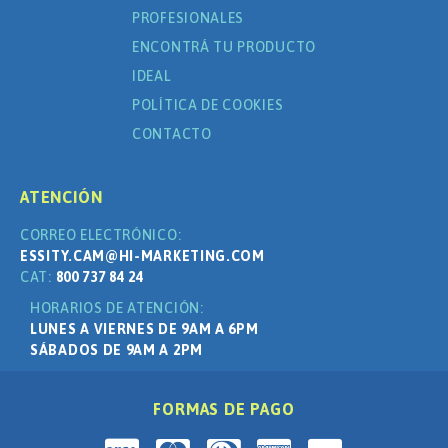
PROFESIONALES
ENCONTRÁ TU PRODUCTO
IDEAL
POLÍTICA DE COOKIES
CONTACTO
ATENCIÓN
CORREO ELECTRÓNICO:
ESSITY.CAM@HI-MARKETING.COM
CAT:
800 737 84 24
HORARIOS DE ATENCIÓN:
LUNES A VIERNES DE 9AM A 6PM
SÁBADOS DE 9AM A 2PM
FORMAS DE PAGO