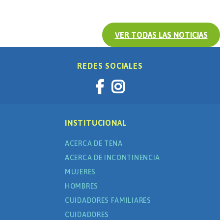
VER TODAS LAS NOTICIAS
REDES SOCIALES
INSTITUCIONAL
ACERCA DE TENA
ACERCA DE INCONTINENCIA
MUJERES
HOMBRES
CUIDADORES FAMILIARES
CUIDADORES