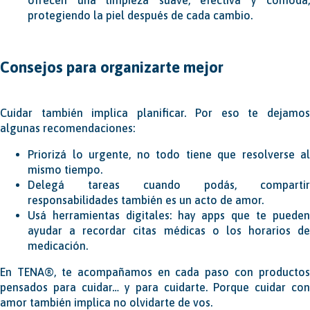
protegiendo la piel después de cada cambio.
Consejos para organizarte mejor
Cuidar también implica planificar. Por eso te dejamos
algunas recomendaciones:
Priorizá lo urgente, no todo tiene que resolverse al
mismo tiempo.
Delegá tareas cuando podás, compartir
responsabilidades también es un acto de amor.
Usá herramientas digitales: hay apps que te pueden
ayudar a recordar citas médicas o los horarios de
medicación.
En TENA®, te acompañamos en cada paso con productos
pensados para cuidar… y para cuidarte. Porque cuidar con
amor también implica no olvidarte de vos.