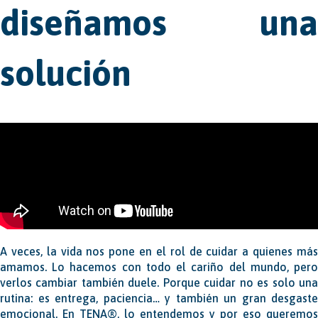
diseñamos una
solución
A veces, la vida nos pone en el rol de cuidar a quienes más
amamos. Lo hacemos con todo el cariño del mundo, pero
verlos cambiar también duele. Porque cuidar no es solo una
rutina: es entrega, paciencia… y también un gran desgaste
emocional. En TENA®, lo entendemos y por eso queremos