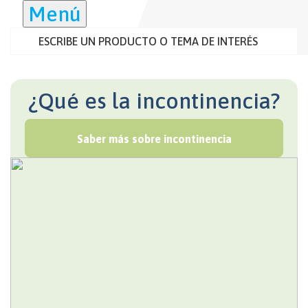
Menú
¿Qué es la incontinencia?
Saber más sobre incontinencia