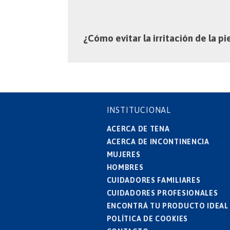
¿Cómo evitar la irritación de la p
INSTITUCIONAL
ACERCA DE TENA
ACERCA DE INCONTINENCIA
MUJERES
HOMBRES
CUIDADORES FAMILIARES
CUIDADORES PROFESIONALES
ENCONTRÁ TU PRODUCTO IDEAL
POLÍTICA DE COOKIES