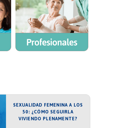
SEXUALIDAD FEMENINA A LOS
50: ¿CÓMO SEGUIRLA
VIVIENDO PLENAMENTE?