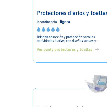
Protectores diarios y toalla
ligera
Incontinencia
Brindan absorción y protección para las
actividades diarias, con diseños suaves y
femeninos.
Ver panty protectores y toallas