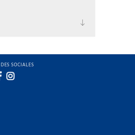
DES SOCIALES