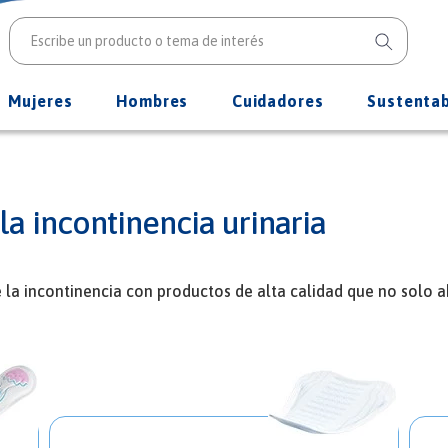
Mujeres
Hombres
Cuidadores
Sustentab
a incontinencia urinaria
a incontinencia con productos de alta calidad que no solo a