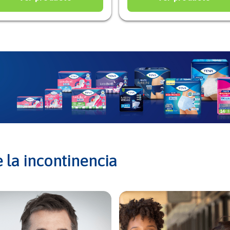
 la incontinencia