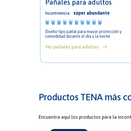
Pañales para adultos
súper abundante
Incontinencia
Diseño tipo pañal para mayor protección y
comodidad durante el día y la noche.
Ver pañales para adultos
Productos TENA más c
Encuentra aquí los productos para la inco