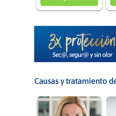
Causas y tratamiento de