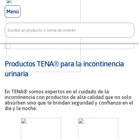
Menú
Productos TENA® para la incontinencia
urinaria
En TENA® somos expertos en el cuidado de la
incontinencia con productos de alta calidad que no solo
absorben sino que te brindan seguridad y confianza en el
día y la noche.