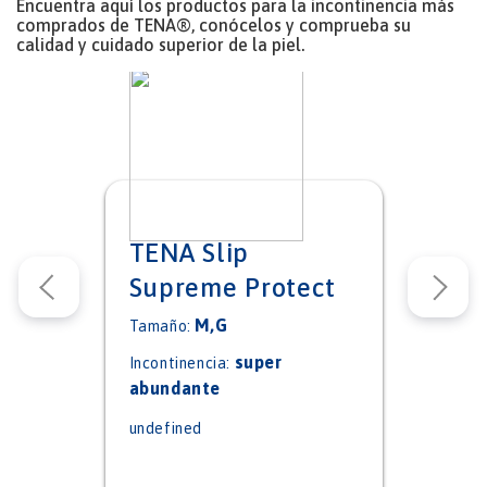
Encuentra aquí los productos para la incontinencia más
comprados de TENA®, conócelos y comprueba su
calidad y cuidado superior de la piel.
TENA Slip
Supreme Protect
M,G
Tamaño:
super
Incontinencia:
abundante
undefined