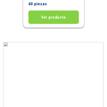
40 piezas
Ver producto